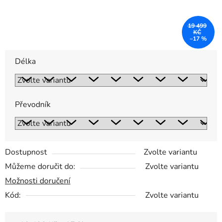
19 499
KČ
–17 %
Délka
Převodník
Dostupnost
Zvolte variantu
Můžeme doručit do:
Zvolte variantu
Možnosti doručení
Kód:
Zvolte variantu