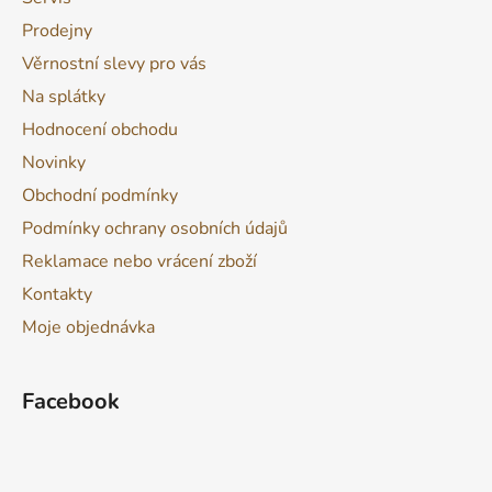
Prodejny
Věrnostní slevy pro vás
Na splátky
Hodnocení obchodu
Novinky
Obchodní podmínky
Podmínky ochrany osobních údajů
Reklamace nebo vrácení zboží
Kontakty
Moje objednávka
Facebook