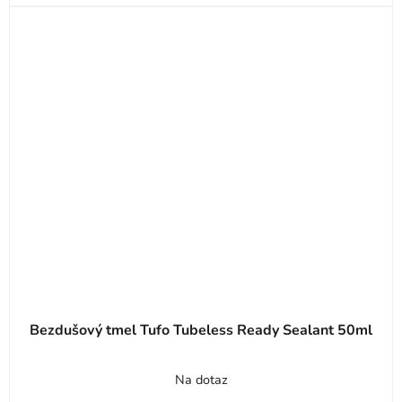
Bezdušový tmel Tufo Tubeless Ready Sealant 50ml
Na dotaz