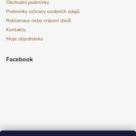
Obchodní podmínky
Podmínky ochrany osobních údajů
Reklamace nebo vrácení zboží
Kontakty
Moje objednávka
Facebook