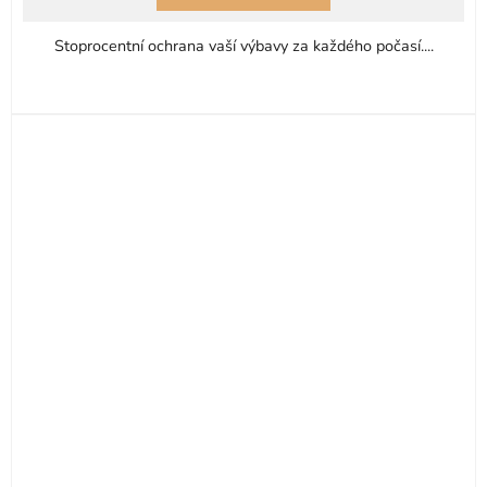
Stoprocentní ochrana vaší výbavy za každého počasí....