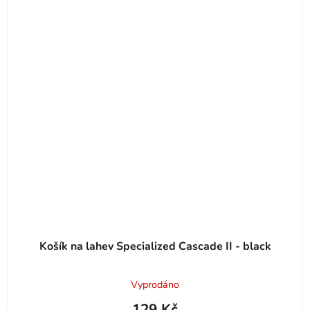
Košík na lahev Specialized Cascade II - black
Vyprodáno
129 Kč