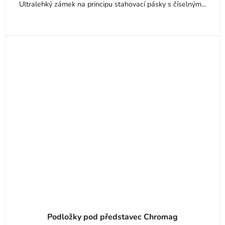
Ultralehký zámek na principu stahovací pásky s číselným...
Podložky pod představec Chromag