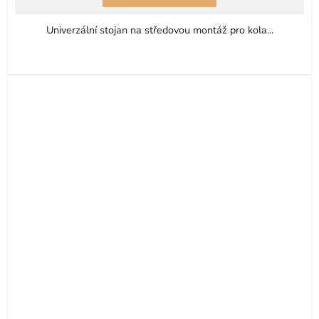
Univerzální stojan na středovou montáž pro kola...