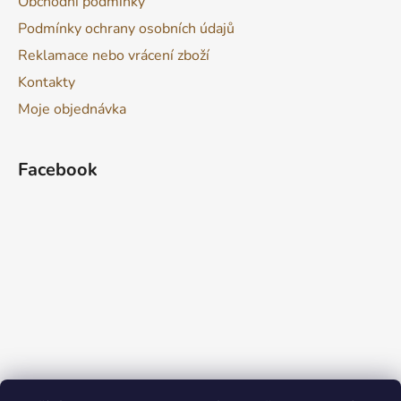
Obchodní podmínky
Podmínky ochrany osobních údajů
Reklamace nebo vrácení zboží
Kontakty
Moje objednávka
Facebook