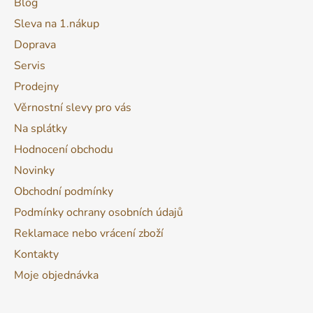
Blog
u
Sleva na 1.nákup
Doprava
Servis
Prodejny
Věrnostní slevy pro vás
Na splátky
Hodnocení obchodu
Novinky
Obchodní podmínky
Podmínky ochrany osobních údajů
Reklamace nebo vrácení zboží
Kontakty
Moje objednávka