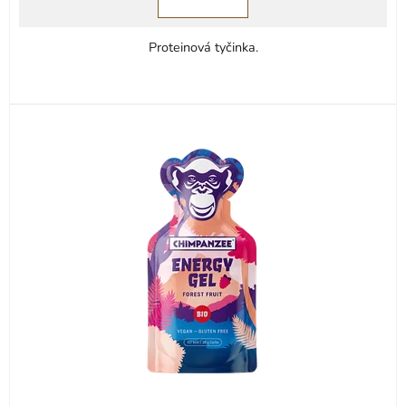
Proteinová tyčinka.