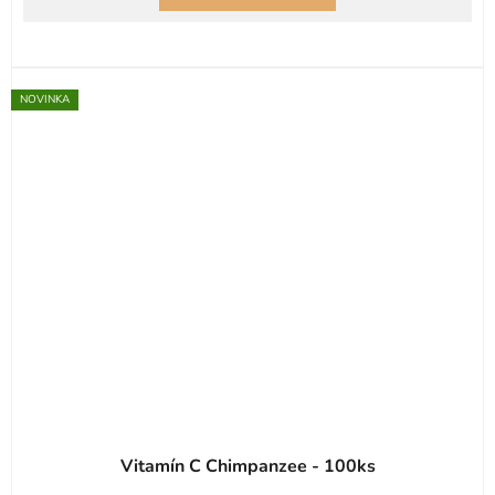
NOVINKA
Vitamín C Chimpanzee - 100ks