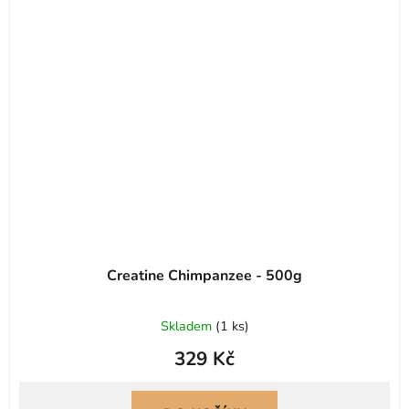
Creatine Chimpanzee - 500g
Skladem
(
1 ks
)
329 Kč