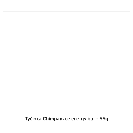
Tyčinka Chimpanzee energy bar - 55g