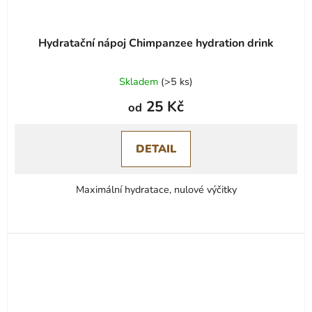
Hydratační nápoj Chimpanzee hydration drink
Skladem
(
>5 ks
)
25 Kč
od
DETAIL
Maximální hydratace, nulové výčitky