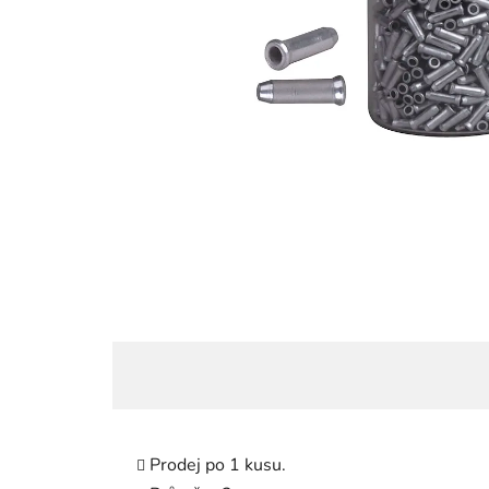
Prodej po 1 kusu.