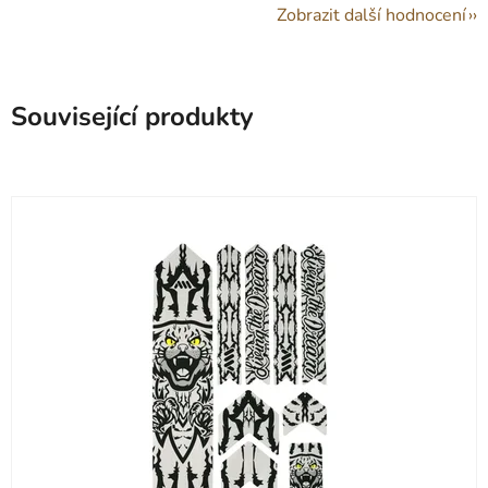
Zobrazit další hodnocení
Související produkty