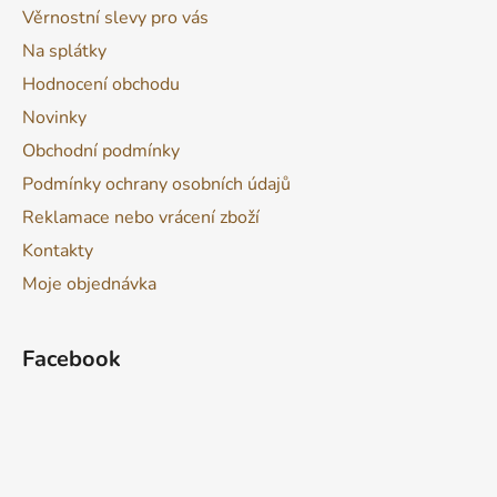
Věrnostní slevy pro vás
Na splátky
Hodnocení obchodu
Novinky
Obchodní podmínky
Podmínky ochrany osobních údajů
Reklamace nebo vrácení zboží
Kontakty
Moje objednávka
Facebook