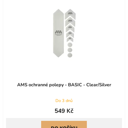
AMS ochranné polepy - BASIC - Clear/Silver
Do 3 dnů
549 Kč