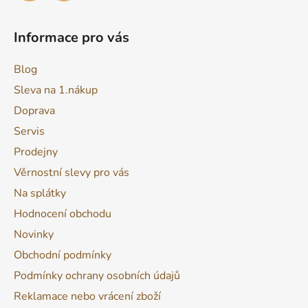
Informace pro vás
Blog
Sleva na 1.nákup
Doprava
Servis
Prodejny
Věrnostní slevy pro vás
Na splátky
Hodnocení obchodu
Novinky
Obchodní podmínky
Podmínky ochrany osobních údajů
Reklamace nebo vrácení zboží