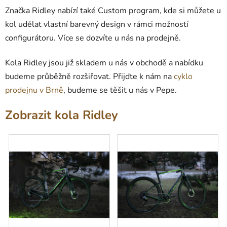
Značka Ridley nabízí také Custom program, kde si můžete u
kol udělat vlastní barevný design v rámci možností
configurátoru. Více se dozvíte u nás na prodejně.
Kola Ridley jsou již skladem u nás v obchodě a nabídku
budeme průběžně rozšiřovat. Přijďte k nám na
cyklo
prodejnu v Brně
, budeme se těšit u nás v Pepe.
Zobrazit kola Ridley