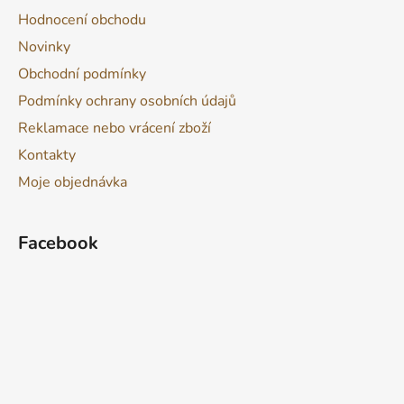
Hodnocení obchodu
Novinky
Obchodní podmínky
Podmínky ochrany osobních údajů
Reklamace nebo vrácení zboží
Kontakty
Moje objednávka
Facebook