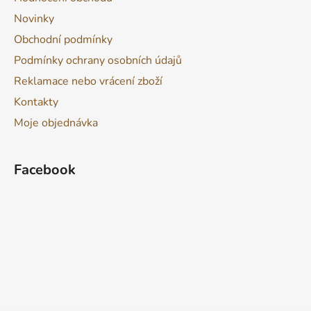
Novinky
Obchodní podmínky
Podmínky ochrany osobních údajů
Reklamace nebo vrácení zboží
Kontakty
Moje objednávka
Facebook