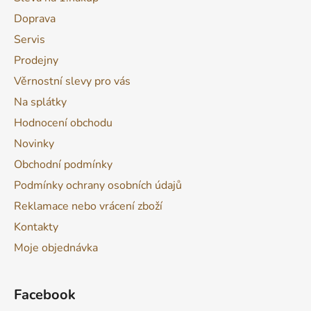
Doprava
Servis
Prodejny
Věrnostní slevy pro vás
Na splátky
Hodnocení obchodu
Novinky
Obchodní podmínky
Podmínky ochrany osobních údajů
Reklamace nebo vrácení zboží
Kontakty
Moje objednávka
Facebook