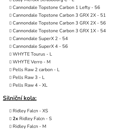
Cannondale Topstone Carbon 1 Lefty - 56
Cannondale Topstone Carbon 3 GRX 2X - 51
Cannondale Topstone Carbon 3 GRX 2X - 56
Cannondale Topstone Carbon 3 GRX 1X - 54
Cannondale SuperX 2 - 54
Cannondale SuperX 4 - 56
WHYTE Tourus - L
WHYTE Verro - M
Pells Raw 2 carbon - L
Pells Raw 3 - L
Pells Raw 4 - XL
Silniční kola:
Ridley Falcn
-
XS
2x
Ridley Falcn - S
Ridley Falcn - M