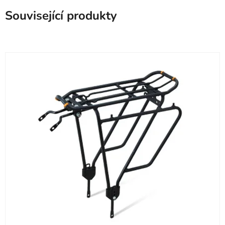
Související produkty