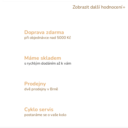
Zobrazit další hodnocení
Doprava zdarma
při objednávce nad 5000 Kč
Máme skladem
s rychlým dodáním až k vám
Prodejny
dvě prodejny v Brně
Cyklo servis
postaráme se o vaše kolo