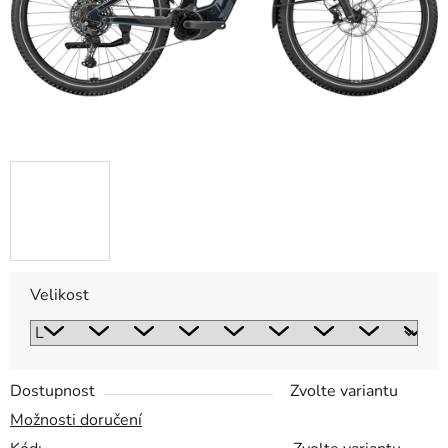
Velikost
Dostupnost
Zvolte variantu
Možnosti doručení