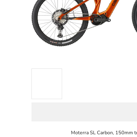
Moterra SL Carbon, 150mm tr