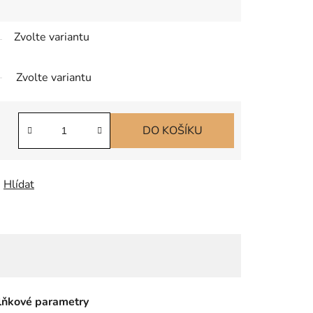
Zvolte variantu
Zvolte variantu
DO KOŠÍKU
Hlídat
ňkové parametry