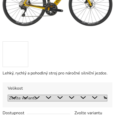
Lehký, rychlý a pohodlný stroj pro náročné silniční jezdce.
Velikost
Dostupnost
Zvolte variantu