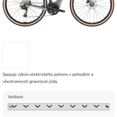
Spojuje výkon elektrického pohonu s pohodlím a
všestranností gravelové jízdy.
Velikost