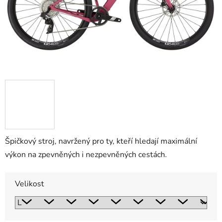
Špičkový stroj, navržený pro ty, kteří hledají maximální
výkon na zpevněných i nezpevněných cestách.
Velikost