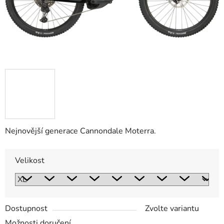
Nejnovější generace Cannondale Moterra.
Velikost
Dostupnost
Zvolte variantu
Možnosti doručení