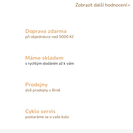
Zobrazit další hodnocení
Doprava zdarma
při objednávce nad 5000 Kč
Máme skladem
s rychlým dodáním až k vám
Prodejny
dvě prodejny v Brně
Cyklo servis
postaráme se o vaše kolo