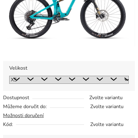
Velikost
Dostupnost
Zvolte variantu
Můžeme doručit do:
Zvolte variantu
Možnosti doručení
Kód:
Zvolte variantu