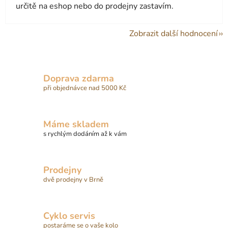
určitě na eshop nebo do prodejny zastavím.
Zobrazit další hodnocení
Doprava zdarma
při objednávce nad 5000 Kč
Máme skladem
s rychlým dodáním až k vám
Prodejny
dvě prodejny v Brně
Cyklo servis
postaráme se o vaše kolo