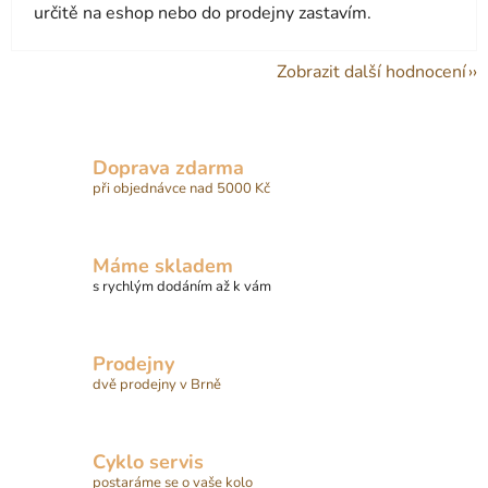
určitě na eshop nebo do prodejny zastavím.
Zobrazit další hodnocení
Doprava zdarma
při objednávce nad 5000 Kč
Máme skladem
s rychlým dodáním až k vám
Prodejny
dvě prodejny v Brně
Cyklo servis
postaráme se o vaše kolo