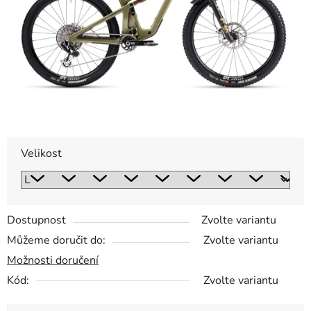
Velikost
Dostupnost
Zvolte variantu
Můžeme doručit do:
Zvolte variantu
Možnosti doručení
Kód:
Zvolte variantu