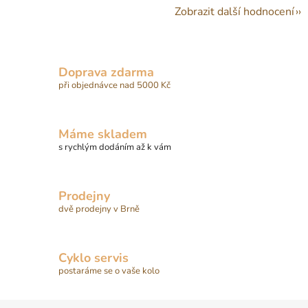
Zobrazit další hodnocení
Doprava zdarma
při objednávce nad 5000 Kč
Máme skladem
s rychlým dodáním až k vám
Prodejny
dvě prodejny v Brně
Cyklo servis
postaráme se o vaše kolo