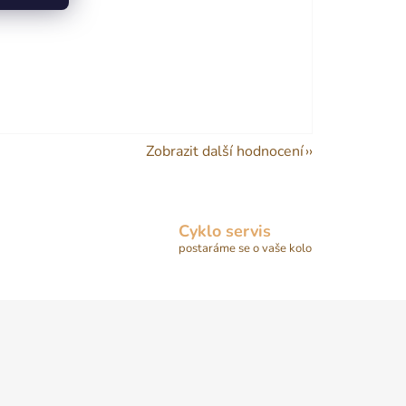
Zobrazit další hodnocení
Cyklo servis
postaráme se o vaše kolo