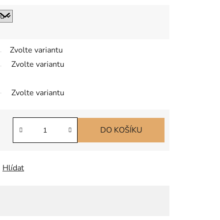
Zvolte variantu
Zvolte variantu
Zvolte variantu
DO KOŠÍKU
Hlídat