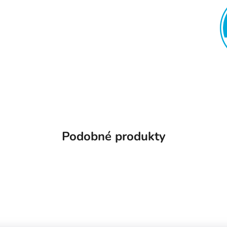
Podobné produkty