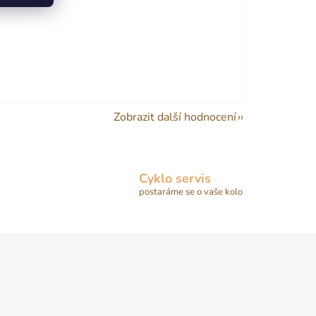
Zobrazit další hodnocení
Cyklo servis
postaráme se o vaše kolo