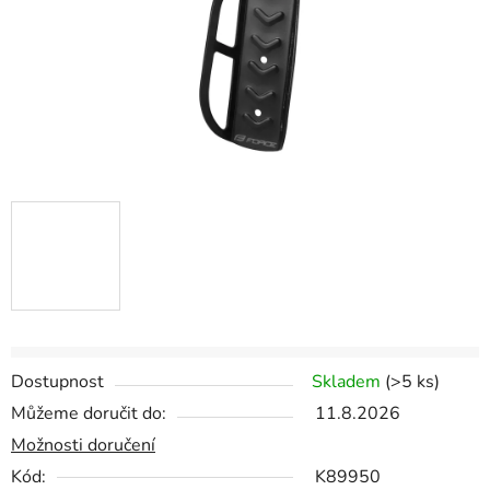
Dostupnost
Skladem
(
>5 ks
)
Můžeme doručit do:
11.8.2026
Možnosti doručení
Kód:
K89950