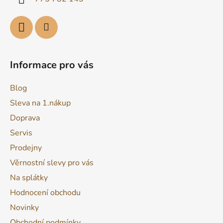
Informace pro vás
Blog
Sleva na 1.nákup
Doprava
Servis
Prodejny
Věrnostní slevy pro vás
Na splátky
Hodnocení obchodu
Novinky
Obchodní podmínky