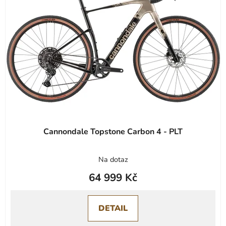
Cannondale Topstone Carbon 4 - PLT
Na dotaz
64 999 Kč
DETAIL