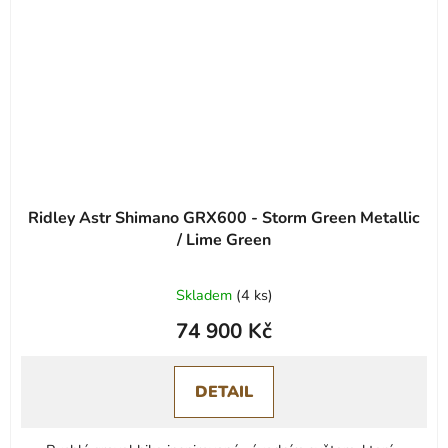
Ridley Astr Shimano GRX600 - Storm Green Metallic
/ Lime Green
Skladem
(
4 ks
)
74 900 Kč
DETAIL