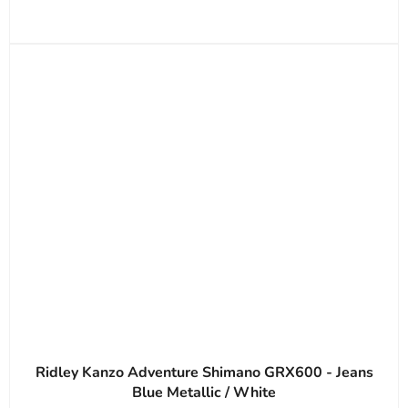
Ridley Kanzo Adventure Shimano GRX600 - Jeans
Blue Metallic / White