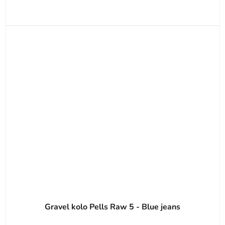
Gravel kolo Pells Raw 5 - Blue jeans