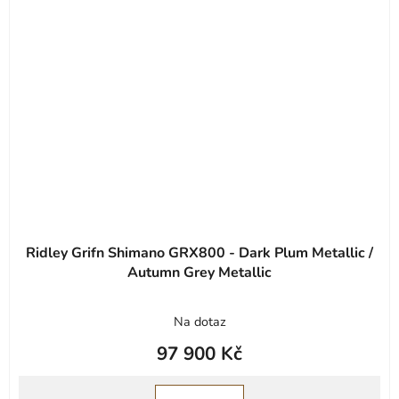
Ridley Grifn Shimano GRX800 - Dark Plum Metallic /
Autumn Grey Metallic
Na dotaz
97 900 Kč