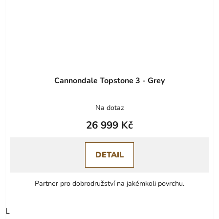
Cannondale Topstone 3 - Grey
Na dotaz
26 999 Kč
DETAIL
Partner pro dobrodružství na jakémkoli povrchu.
L