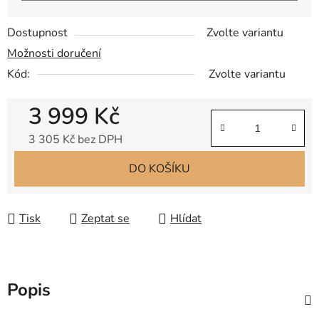
Dostupnost
Zvolte variantu
Možnosti doručení
Kód:
Zvolte variantu
3 999 Kč
3 305 Kč bez DPH
Měrná cena:
DO KOŠÍKU
Tisk
Zeptat se
Hlídat
Popis