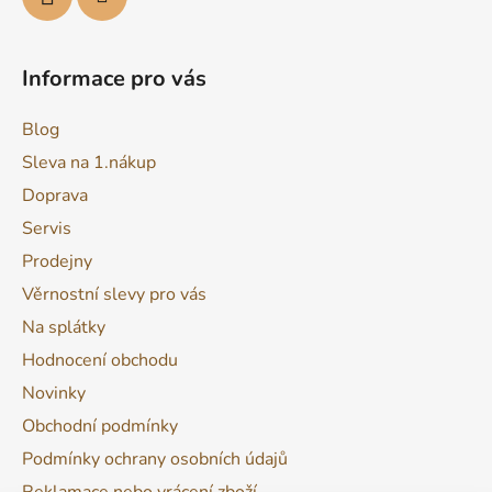
Informace pro vás
Blog
Sleva na 1.nákup
Doprava
Servis
Prodejny
Věrnostní slevy pro vás
Na splátky
Hodnocení obchodu
Novinky
Obchodní podmínky
Podmínky ochrany osobních údajů