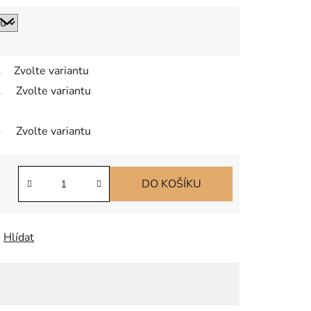
Zvolte variantu
Zvolte variantu
Zvolte variantu
DO KOŠÍKU
Hlídat