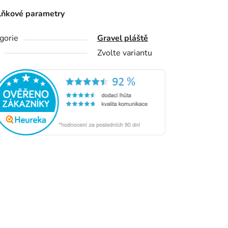
ňkové parametry
gorie
Gravel pláště
Zvolte variantu