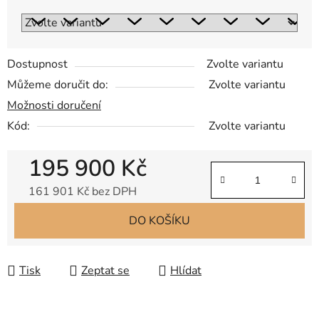
Dostupnost
Zvolte variantu
Můžeme doručit do:
Zvolte variantu
Možnosti doručení
Kód:
Zvolte variantu
195 900 Kč
161 901 Kč bez DPH
Měrná cena:
DO KOŠÍKU
Tisk
Zeptat se
Hlídat