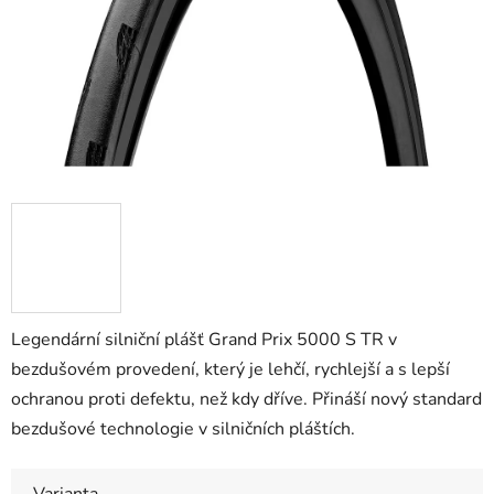
Legendární silniční plášť Grand Prix 5000 S TR v
bezdušovém provedení, který je lehčí, rychlejší a s lepší
ochranou proti defektu, než kdy dříve. Přináší nový standard
bezdušové technologie v silničních pláštích.