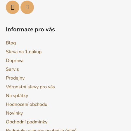
Informace pro vás
Blog
Sleva na 1.nákup
Doprava
Servis
Prodejny
Věrnostní slevy pro vás
Na splátky
Hodnocení obchodu
Novinky
Obchodní podmínky
Podmínky ochrany osobních údajů