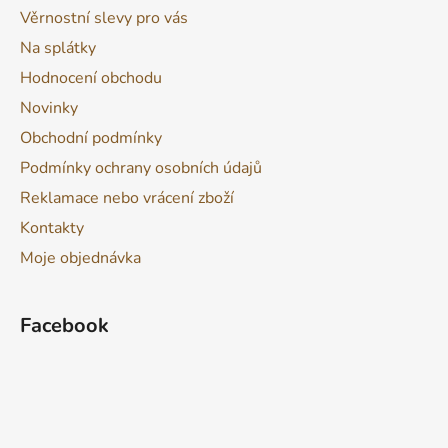
Věrnostní slevy pro vás
Na splátky
Hodnocení obchodu
Novinky
Obchodní podmínky
Podmínky ochrany osobních údajů
Reklamace nebo vrácení zboží
Kontakty
Moje objednávka
Facebook