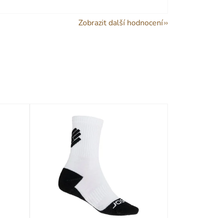
Zobrazit další hodnocení