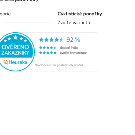
gorie
Cyklistické ponožky
Zvolte variantu