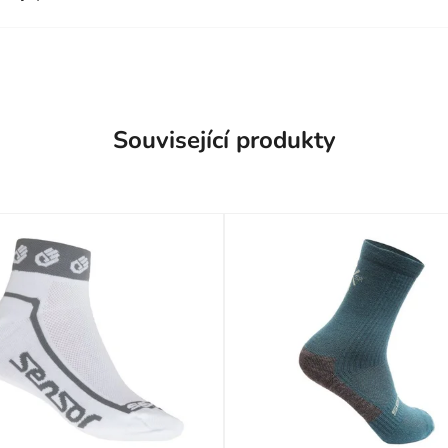
Související produkty