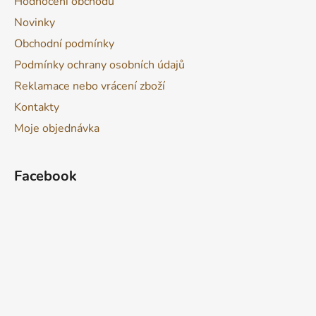
Hodnocení obchodu
Novinky
Obchodní podmínky
Podmínky ochrany osobních údajů
Reklamace nebo vrácení zboží
Kontakty
Moje objednávka
Facebook