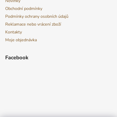
Novinky
Obchodní podmínky
Podmínky ochrany osobních údajů
Reklamace nebo vrácení zboží
Kontakty
Moje objednávka
Facebook