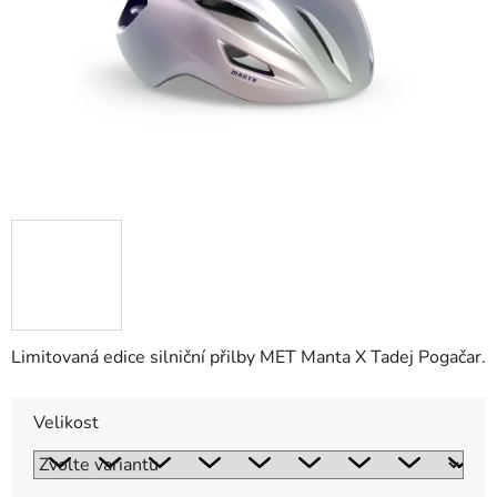
Limitovaná edice silniční přilby MET Manta X Tadej Pogačar.
Velikost