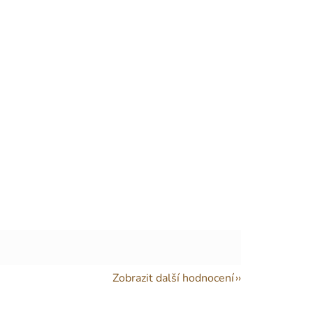
Zobrazit další hodnocení