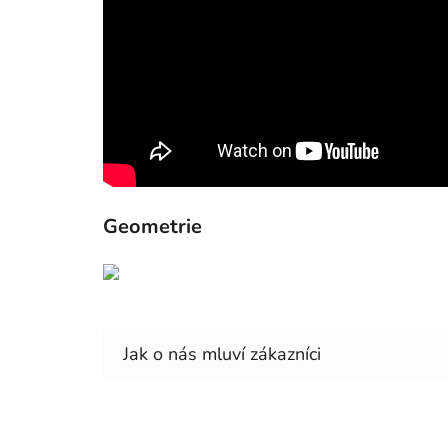
Geometrie