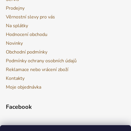
Prodejny
Věrnostní slevy pro vás
Na splátky
Hodnocení obchodu
Novinky
Obchodní podmínky
Podmínky ochrany osobních údajů
Reklamace nebo vrácení zboží
Kontakty
Moje objednávka
Facebook