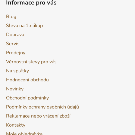
Informace pro vás
Blog
Sleva na 1.nákup
Doprava
Servis
Prodejny
Věrnostní slevy pro vás
Na splátky
Hodnocení obchodu
Novinky
Obchodní podmínky
Podmínky ochrany osobních údajů
Reklamace nebo vrácení zboží
Kontakty
Moje objednávka