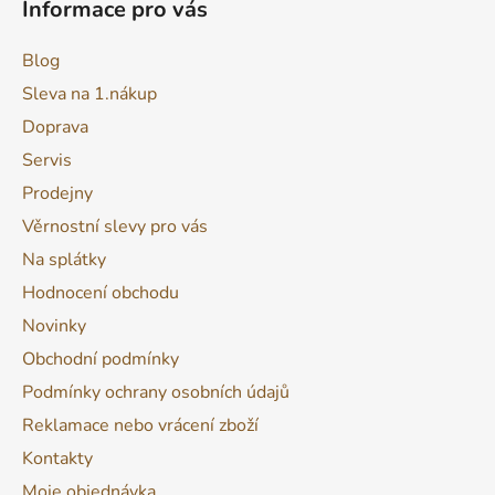
Informace pro vás
Blog
Sleva na 1.nákup
Doprava
Servis
Prodejny
Věrnostní slevy pro vás
Na splátky
Hodnocení obchodu
Novinky
Obchodní podmínky
Podmínky ochrany osobních údajů
Reklamace nebo vrácení zboží
Kontakty
Moje objednávka