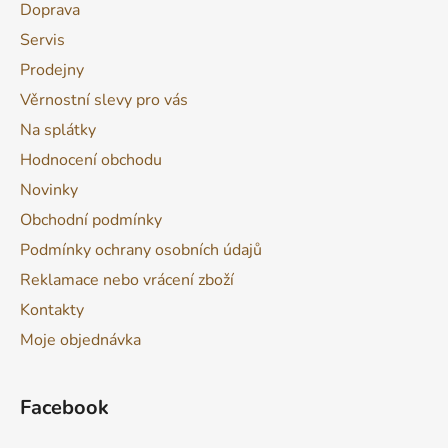
Doprava
Servis
Prodejny
Věrnostní slevy pro vás
Na splátky
Hodnocení obchodu
Novinky
Obchodní podmínky
Podmínky ochrany osobních údajů
Reklamace nebo vrácení zboží
Kontakty
Moje objednávka
Facebook