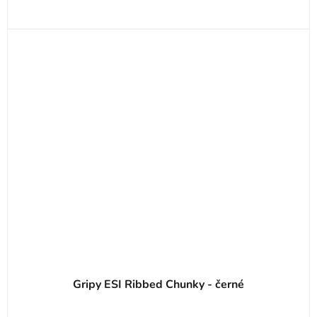
Gripy ESI Ribbed Chunky - černé