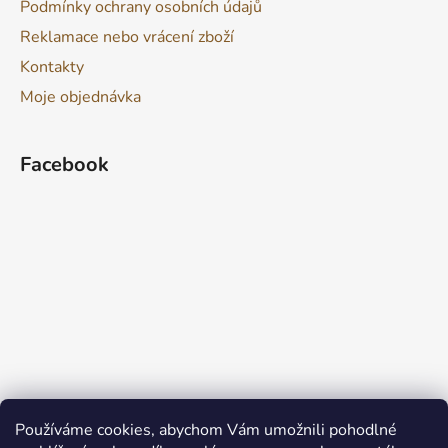
Podmínky ochrany osobních údajů
Reklamace nebo vrácení zboží
Kontakty
Moje objednávka
Facebook
Používáme cookies, abychom Vám umožnili pohodlné