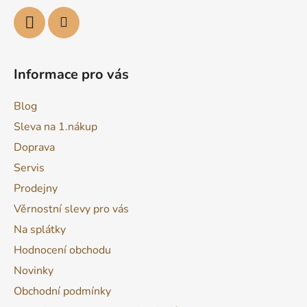
Informace pro vás
Blog
Sleva na 1.nákup
Doprava
Servis
Prodejny
Věrnostní slevy pro vás
Na splátky
Hodnocení obchodu
Novinky
Obchodní podmínky