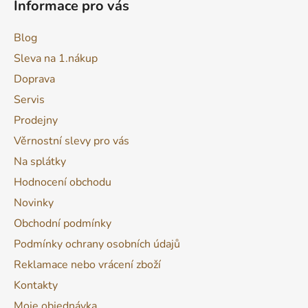
Informace pro vás
Blog
Sleva na 1.nákup
Doprava
Servis
Prodejny
Věrnostní slevy pro vás
Na splátky
Hodnocení obchodu
Novinky
Obchodní podmínky
Podmínky ochrany osobních údajů
Reklamace nebo vrácení zboží
Kontakty
Moje objednávka