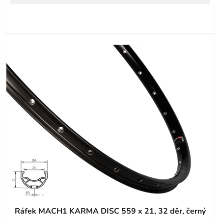
Ráfek MACH1 KARMA DISC 559 x 21, 32 děr, černý