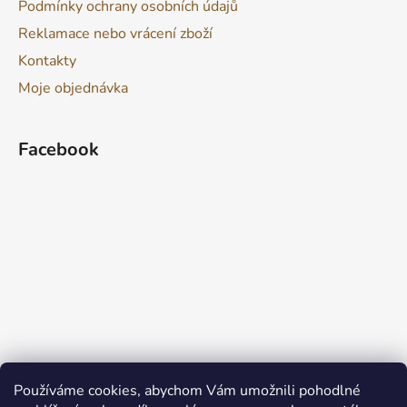
Podmínky ochrany osobních údajů
Reklamace nebo vrácení zboží
Kontakty
Moje objednávka
Facebook
Používáme cookies, abychom Vám umožnili pohodlné