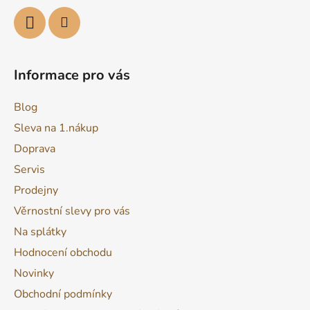
Informace pro vás
Blog
Sleva na 1.nákup
Doprava
Servis
Prodejny
Věrnostní slevy pro vás
Na splátky
Hodnocení obchodu
Novinky
Obchodní podmínky