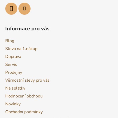
Informace pro vás
Blog
Sleva na 1.nákup
Doprava
Servis
Prodejny
Věrnostní slevy pro vás
Na splátky
Hodnocení obchodu
Novinky
Obchodní podmínky