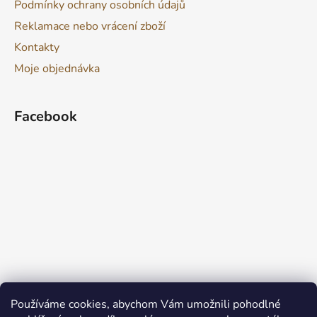
Podmínky ochrany osobních údajů
Reklamace nebo vrácení zboží
Kontakty
Moje objednávka
Facebook
Používáme cookies, abychom Vám umožnili pohodlné