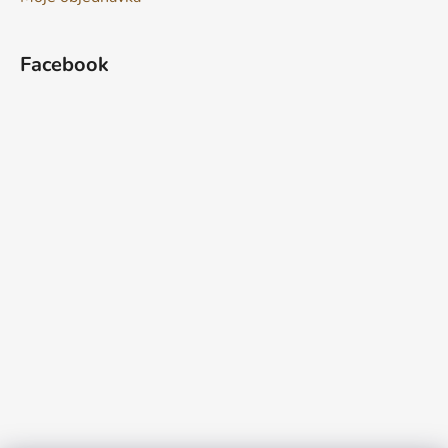
Facebook