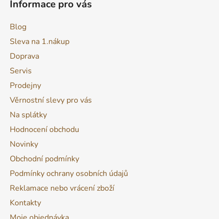
Informace pro vás
Blog
Sleva na 1.nákup
Doprava
Servis
Prodejny
Věrnostní slevy pro vás
Na splátky
Hodnocení obchodu
Novinky
Obchodní podmínky
Podmínky ochrany osobních údajů
Reklamace nebo vrácení zboží
Kontakty
Moje objednávka